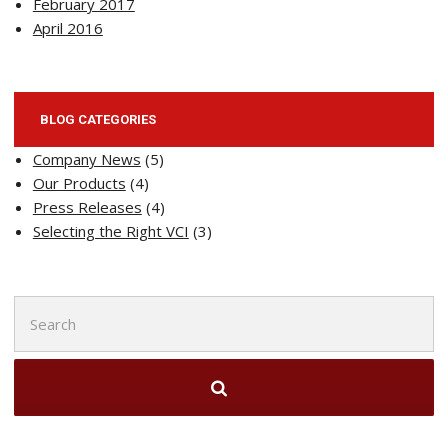
February 2017
April 2016
BLOG CATEGORIES
Company News
(5)
Our Products
(4)
Press Releases
(4)
Selecting the Right VCI
(3)
Search
for: