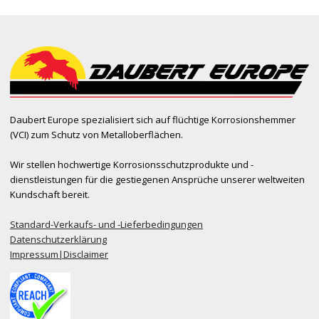
Daubert Europe spezialisiert sich auf flüchtige Korrosionshemmer
(VCI) zum Schutz von Metalloberflächen.
Wir stellen hochwertige Korrosionsschutzprodukte und -
dienstleistungen für die gestiegenen Ansprüche unserer weltweiten
Kundschaft bereit.
Standard-Verkaufs- und -Lieferbedingungen
Datenschutzerklärung
Impressum|Disclaimer