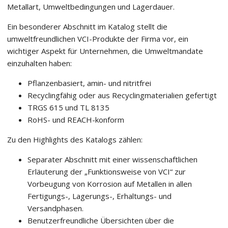
Metallart, Umweltbedingungen und Lagerdauer.
Ein besonderer Abschnitt im Katalog stellt die
umweltfreundlichen VCI-Produkte der Firma vor, ein
wichtiger Aspekt für Unternehmen, die Umweltmandate
einzuhalten haben:
Pflanzenbasiert, amin- und nitritfrei
Recyclingfähig oder aus Recyclingmaterialien gefertigt
TRGS 615 und TL 8135
RoHS- und REACH-konform
Zu den Highlights des Katalogs zählen:
Separater Abschnitt mit einer wissenschaftlichen
Erläuterung der „Funktionsweise von VCI“ zur
Vorbeugung von Korrosion auf Metallen in allen
Fertigungs-, Lagerungs-, Erhaltungs- und
Versandphasen.
Benutzerfreundliche Übersichten über die