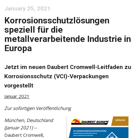
January 25, 2021
Korrosionsschutzlösungen
speziell für die
metallverarbeitende Industrie in
Europa
Jetzt im neuen Daubert Cromwell-Leitfaden zu
Korrosionsschutz (VCI)-Verpackungen
vorgestellt
Januar 2021
Zur sofortigen Veröffentlichung
München, Deutschland
(Januar 2021) --
Daubert Cromwell,