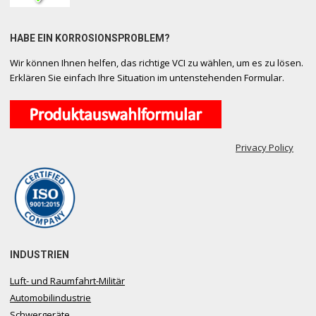
HABE EIN KORROSIONSPROBLEM?
Wir können Ihnen helfen, das richtige VCI zu wählen, um es zu lösen.
Erklären Sie einfach Ihre Situation im untenstehenden Formular.
Privacy Policy
INDUSTRIEN
Luft- und Raumfahrt-Militär
Automobilindustrie
Schwergeräte