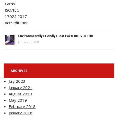
Environmentally Friendly Clear Pak® BIO VCI Film
January 5, 2018
ARCHIVES
July 2023
January 2021
August 2019
May 2019
February 2018
January 2018