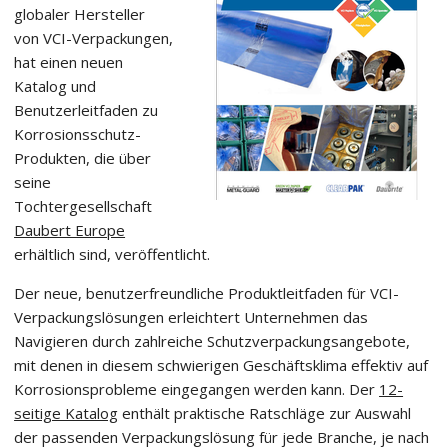
globaler Hersteller
von VCI-Verpackungen,
hat einen neuen
Katalog und
Benutzerleitfaden zu
Korrosionsschutz-
Produkten, die über
seine
Tochtergesellschaft
Daubert Europe
erhältlich sind, veröffentlicht.
Der neue, benutzerfreundliche Produktleitfaden für VCI-
Verpackungslösungen erleichtert Unternehmen das
Navigieren durch zahlreiche Schutzverpackungsangebote,
mit denen in diesem schwierigen Geschäftsklima effektiv auf
Korrosionsprobleme eingegangen werden kann. Der
12-
seitige Katalog
enthält praktische Ratschläge zur Auswahl
der passenden Verpackungslösung für jede Branche, je nach